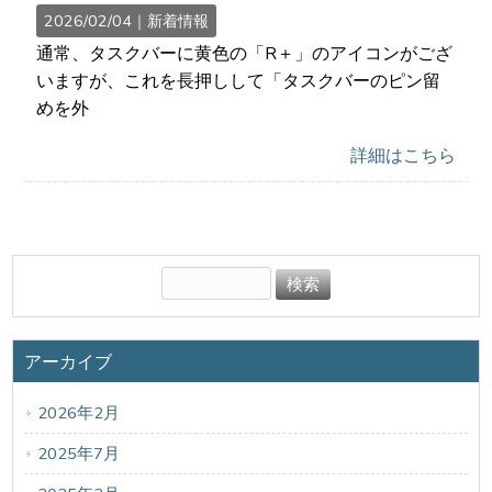
2026/02/04｜
新着情報
通常、タスクバーに黄色の「R＋」のアイコンがござ
いますが、これを長押しして「タスクバーのピン留
めを外
詳細はこちら
アーカイブ
2026年2月
2025年7月