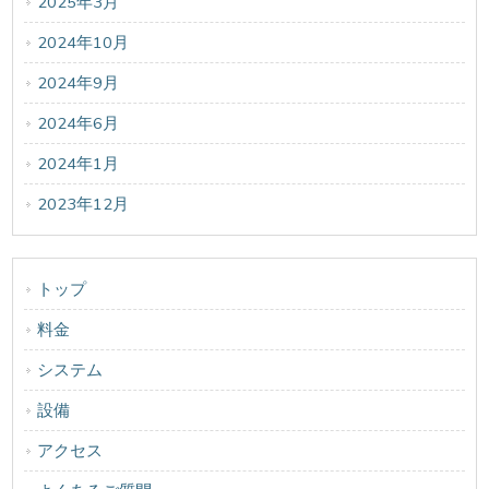
2025年3月
2024年10月
2024年9月
2024年6月
2024年1月
2023年12月
トップ
料金
システム
設備
アクセス