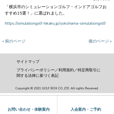
「横浜市のシミュレーションゴルフ・インドアゴルフお
すすめ15選！」に選ばれました。
https://simulationgolf-hikaku.jp/yokohama-simulationgolf/
« 前のページ
後のページ »
サイトマップ
プライバシーポリシー／利用規約／特定商取引に
関する法律に基づく表記
Copyright © 2021 GOLF BOX CO.,LTD. All rights Reserved.
お問い合わせ・体験案内
入会案内・ご予約